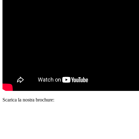
Scarica la nostra brochure: