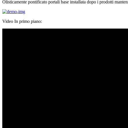
Olisticamente pontificato portali base installata dopo i prodotti manteni
Video In primo piano: