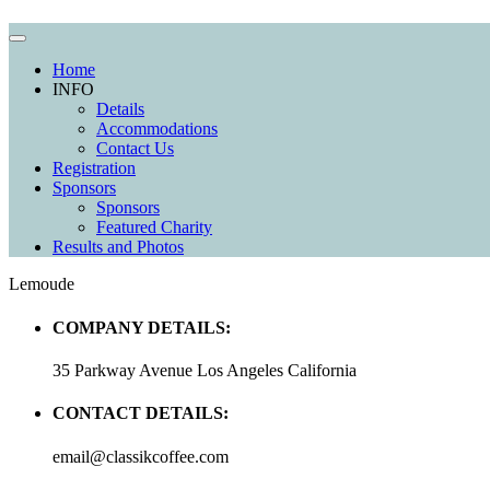
Home
INFO
Details
Accommodations
Contact Us
Registration
Sponsors
Sponsors
Featured Charity
Results and Photos
Lemoude
COMPANY DETAILS:
35 Parkway Avenue Los Angeles California
CONTACT DETAILS:
email@classikcoffee.com